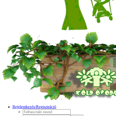
Bejelentkezés/Regisztráció