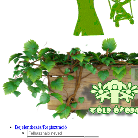
Bejelentkezés/Regisztráció