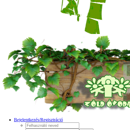
Bejelentkezés/Regisztráció