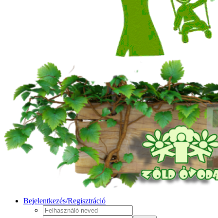
Bejelentkezés/Regisztráció