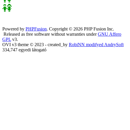
Powered by
PHPFusion
. Copyright © 2026 PHP Fusion Inc.
Released as free software without warranties under
GNU Affero
GPL
v3.
OVI v3 theme © 2023 - created_by
RobiNN modifyed AndrySoft
334,747 egyedi látogató