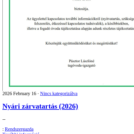
2026 February 16 ·
Nincs kategorizálva
Nyári zárvatartás (2026)
--
:
Rendszergazda