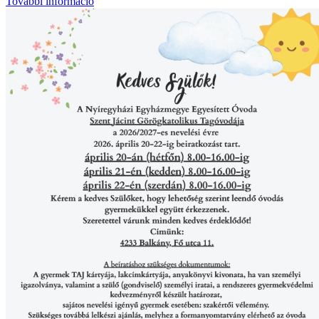
További információ