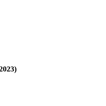
2023)