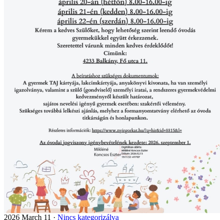
2026 March 11 ·
Nincs kategorizálva