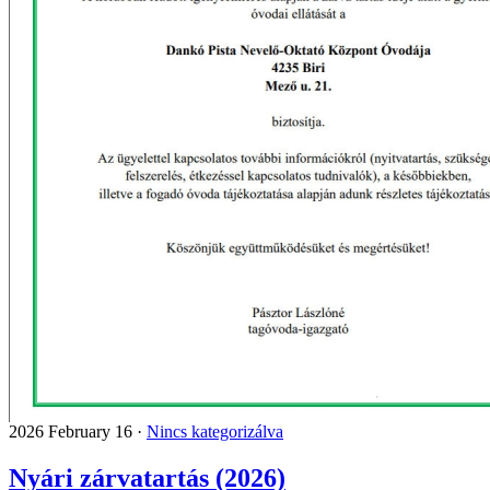
2026 February 16 ·
Nincs kategorizálva
Nyári zárvatartás (2026)